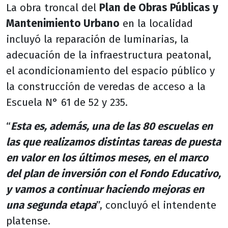
La obra troncal del
Plan de Obras Públicas y
Mantenimiento Urbano
en la localidad
incluyó la reparación de luminarias, la
adecuación de la infraestructura peatonal,
el acondicionamiento del espacio público y
la construcción de veredas de acceso a la
Escuela N° 61 de 52 y 235.
“
Esta es, además, una de las 80 escuelas en
las que realizamos distintas tareas de puesta
en valor en los últimos meses, en el marco
del plan de inversión con el Fondo Educativo,
y vamos a continuar haciendo mejoras en
una segunda etapa
”, concluyó el intendente
platense.