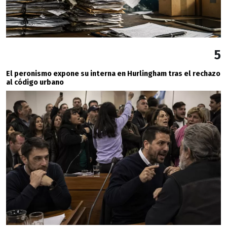
5
El peronismo expone su interna en Hurlingham tras el rechazo
al código urbano