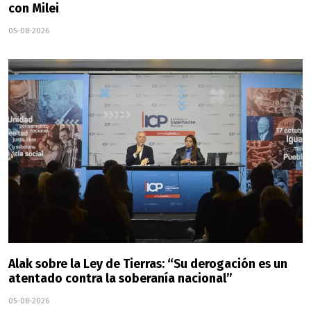
con Milei
05-08-2026
Alak sobre la Ley de Tierras: “Su derogación es un
atentado contra la soberanía nacional”
05-08-2026