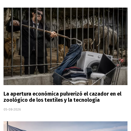
La apertura económica pulverizó el cazador en el
zoológico de los textiles y la tecnología
05-08-2026