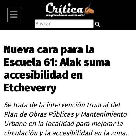
Nueva cara para la
Escuela 61: Alak suma
accesibilidad en
Etcheverry
Se trata de la intervención troncal del
Plan de Obras Públicas y Mantenimiento
Urbano en la localidad para mejorar la
circulación y la accesibilidad en la zona.