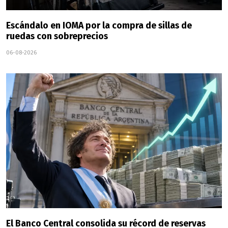
Escándalo en IOMA por la compra de sillas de
ruedas con sobreprecios
06-08-2026
El Banco Central consolida su récord de reservas