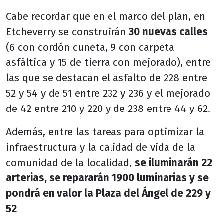
Cabe recordar que en el marco del plan, en
Etcheverry se construirán
30 nuevas calles
(6 con cordón cuneta, 9 con carpeta
asfáltica y 15 de tierra con mejorado), entre
las que se destacan el asfalto de 228 entre
52 y 54 y de 51 entre 232 y 236 y el mejorado
de 42 entre 210 y 220 y de 238 entre 44 y 62.
Además, entre las tareas para optimizar la
infraestructura y la calidad de vida de la
comunidad de la localidad,
se iluminarán 22
arterias, se repararán 1900 luminarias y se
pondrá en valor la Plaza del Ángel de 229 y
52