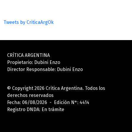
Tweets by CriticaArgOk
CRÍTICA ARGENTINA
Propietario: Dubini Enzo
Director Responsable: Dubini Enzo
© Copyright 2026 Crítica Argentina. Todos los
derechos reservados
Fecha: 06/08/2026 - Edición N°: 4414
Registro DNDA: En trámite