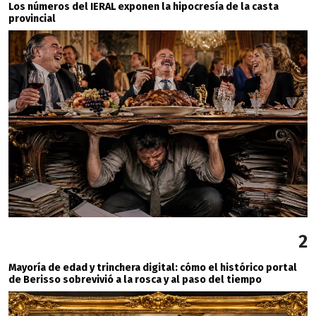
Los números del IERAL exponen la hipocresía de la casta
provincial
2
Mayoría de edad y trinchera digital: cómo el histórico portal
de Berisso sobrevivió a la rosca y al paso del tiempo