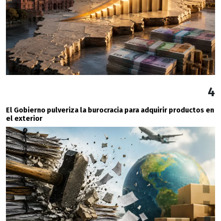
4
El Gobierno pulveriza la burocracia para adquirir productos en
el exterior