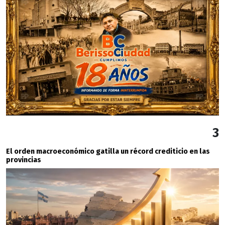
3
El orden macroeconómico gatilla un récord crediticio en las
provincias