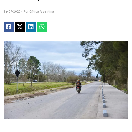
24-07-2025 - Por Crítica Argentina