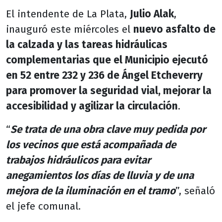
El intendente de La Plata,
Julio Alak
,
inauguró este miércoles el
nuevo asfalto de
la calzada y las tareas hidráulicas
complementarias que el Municipio ejecutó
en 52 entre 232 y 236 de Ángel Etcheverry
para promover la seguridad vial, mejorar la
accesibilidad y agilizar la circulación
.
“
Se trata de una obra clave muy pedida por
los vecinos que está acompañada de
trabajos hidráulicos para evitar
anegamientos los días de lluvia y de una
mejora de la iluminación en el tramo
”, señaló
el jefe comunal.