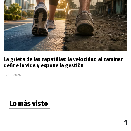
La grieta de las zapatillas: la velocidad al caminar
define la vida y expone la gestión
05-08-2026
Lo más visto
1