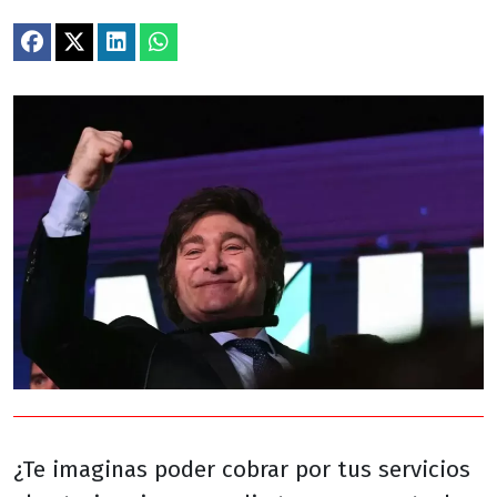
¿Te imaginas poder cobrar por tus servicios