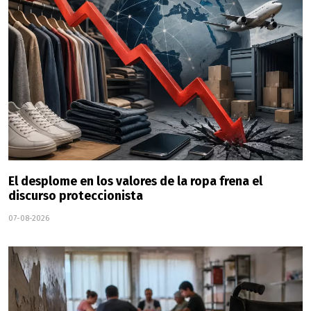
El desplome en los valores de la ropa frena el
discurso proteccionista
07-08-2026