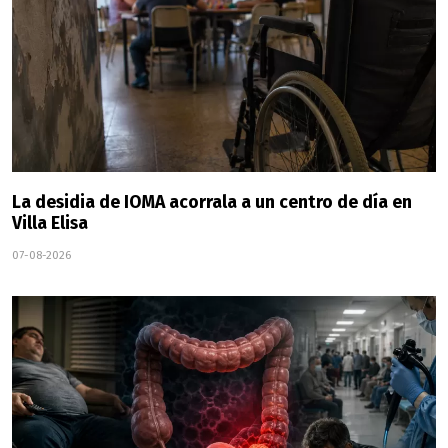
La desidia de IOMA acorrala a un centro de día en
Villa Elisa
07-08-2026