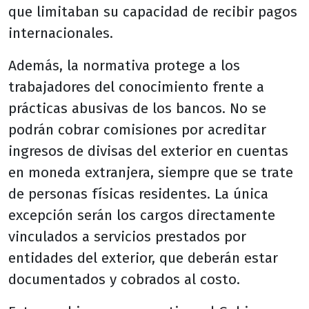
que limitaban su capacidad de recibir pagos
internacionales.
Además, la normativa protege a los
trabajadores del conocimiento frente a
prácticas abusivas de los bancos. No se
podrán cobrar comisiones por acreditar
ingresos de divisas del exterior en cuentas
en moneda extranjera, siempre que se trate
de personas físicas residentes. La única
excepción serán los cargos directamente
vinculados a servicios prestados por
entidades del exterior, que deberán estar
documentados y cobrados al costo.