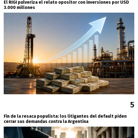
El RIGI pulveriza el relato opositor con inversiones por USD
3.000 millones
5
Fin de la resaca populista: los litigantes del default piden
cerrar sus demandas contra la Argentina