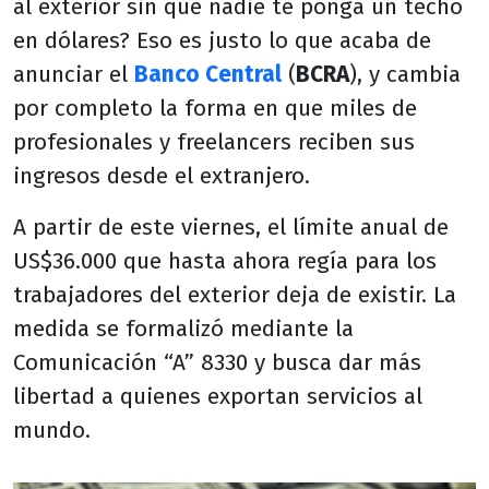
al exterior sin que nadie te ponga un techo
en dólares? Eso es justo lo que acaba de
anunciar el
Banco Central
(
BCRA
), y cambia
por completo la forma en que miles de
profesionales y freelancers reciben sus
ingresos desde el extranjero.
A partir de este viernes, el límite anual de
US$36.000 que hasta ahora regía para los
trabajadores del exterior deja de existir. La
medida se formalizó mediante la
Comunicación “A” 8330 y busca dar más
libertad a quienes exportan servicios al
mundo.