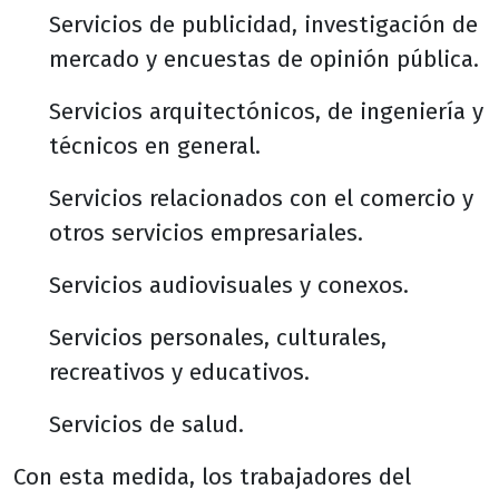
Servicios de publicidad, investigación de
mercado y encuestas de opinión pública.
Servicios arquitectónicos, de ingeniería y
técnicos en general.
Servicios relacionados con el comercio y
otros servicios empresariales.
Servicios audiovisuales y conexos.
Servicios personales, culturales,
recreativos y educativos.
Servicios de salud.
Con esta medida, los trabajadores del