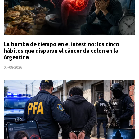
La bomba de tiempo en el intestino: los cinco
hábitos que disparan el cáncer de colon en la
Argentina
07-08-2026