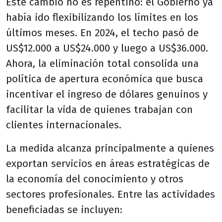
Este cambio no es repentino: el Gobierno ya
había ido flexibilizando los límites en los
últimos meses. En 2024, el techo pasó de
US$12.000 a US$24.000 y luego a US$36.000.
Ahora, la eliminación total consolida una
política de apertura económica que busca
incentivar el ingreso de dólares genuinos y
facilitar la vida de quienes trabajan con
clientes internacionales.
La medida alcanza principalmente a quienes
exportan servicios en áreas estratégicas de
la economía del conocimiento y otros
sectores profesionales. Entre las actividades
beneficiadas se incluyen: