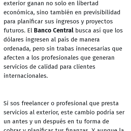
exterior ganan no solo en libertad
económica, sino también en previsibilidad
para planificar sus ingresos y proyectos
futuros. El
Banco Central
busca así que los
dólares ingresen al país de manera
ordenada, pero sin trabas innecesarias que
afecten a los profesionales que generan
servicios de calidad para clientes
internacionales.
Si sos freelancer o profesional que presta
servicios al exterior, este cambio podría ser
un antes y un después en tu forma de
cobrar y planificar tus finanzas. Y aunque la