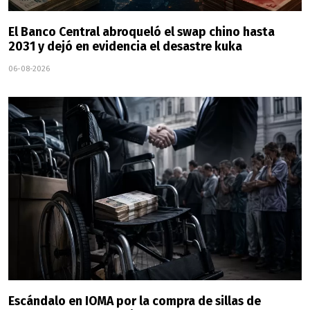
El Banco Central abroqueló el swap chino hasta
2031 y dejó en evidencia el desastre kuka
06-08-2026
Escándalo en IOMA por la compra de sillas de