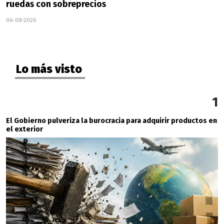
ruedas con sobreprecios
06-08-2026
Lo más visto
1
El Gobierno pulveriza la burocracia para adquirir productos en
el exterior