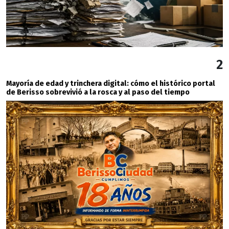
2
Mayoría de edad y trinchera digital: cómo el histórico portal
de Berisso sobrevivió a la rosca y al paso del tiempo