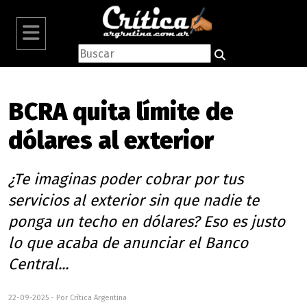
BCRA quita límite de
dólares al exterior
¿Te imaginas poder cobrar por tus
servicios al exterior sin que nadie te
ponga un techo en dólares? Eso es justo
lo que acaba de anunciar el Banco
Central...
22-09-2025 - Por Crítica Argentina