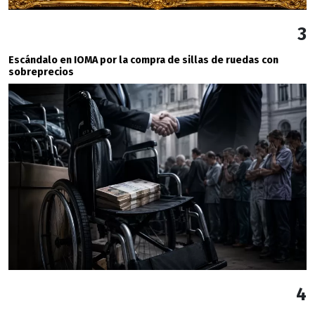
3
Escándalo en IOMA por la compra de sillas de ruedas con
sobreprecios
4