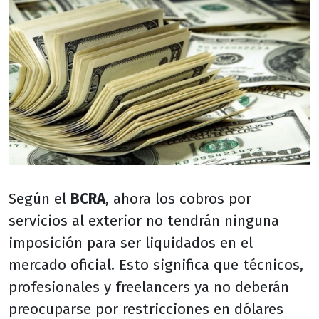
Según el
BCRA
, ahora los cobros por
servicios al exterior no tendrán ninguna
imposición para ser liquidados en el
mercado oficial. Esto significa que técnicos,
profesionales y freelancers ya no deberán
preocuparse por restricciones en dólares