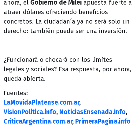
ahora, el
Gobierno de Milei
apuesta fuerte a
atraer dólares ofreciendo beneficios
concretos. La ciudadanía ya no será solo un
derecho: también puede ser una inversión.
¿Funcionará o chocará con los límites
legales y sociales? Esa respuesta, por ahora,
queda abierta.
Fuentes:
LaMovidaPlatense.com.ar
,
VisionPolitica.info
,
NoticiasEnsenada.info
,
CriticaArgentina.com.ar
,
PrimeraPagina.info