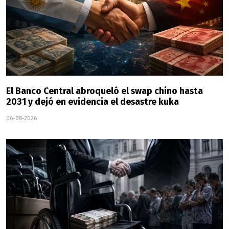
El Banco Central abroqueló el swap chino hasta
2031 y dejó en evidencia el desastre kuka
06-08-2026