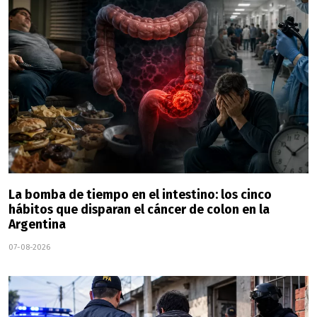
La bomba de tiempo en el intestino: los cinco
hábitos que disparan el cáncer de colon en la
Argentina
07-08-2026