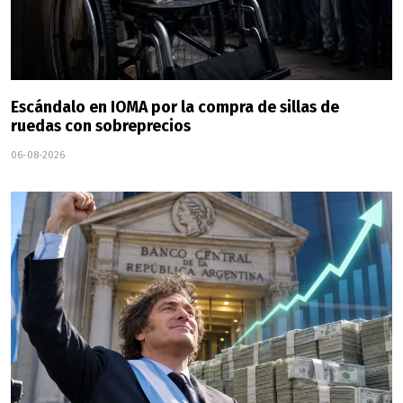
Escándalo en IOMA por la compra de sillas de
ruedas con sobreprecios
06-08-2026