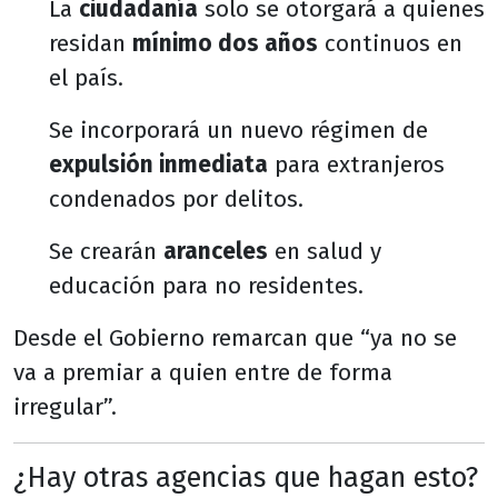
La
ciudadanía
solo se otorgará a quienes
residan
mínimo dos años
continuos en
el país.
Se incorporará un nuevo régimen de
expulsión inmediata
para extranjeros
condenados por delitos.
Se crearán
aranceles
en salud y
educación para no residentes.
Desde el Gobierno remarcan que “ya no se
va a premiar a quien entre de forma
irregular”.
¿Hay otras agencias que hagan esto?