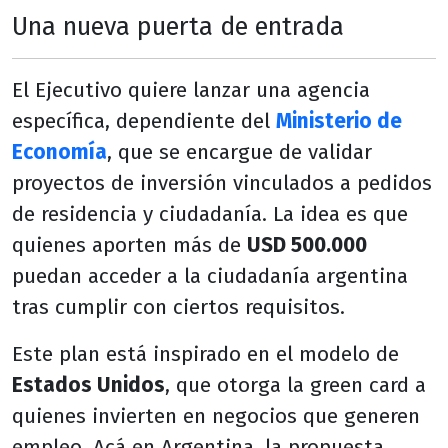
Una nueva puerta de entrada
El Ejecutivo quiere lanzar una agencia
específica, dependiente del
Ministerio de
Economía
, que se encargue de validar
proyectos de inversión vinculados a pedidos
de residencia y ciudadanía. La idea es que
quienes aporten más de
USD 500.000
puedan acceder a la ciudadanía argentina
tras cumplir con ciertos requisitos.
Este plan está inspirado en el modelo de
Estados Unidos
, que otorga la green card a
quienes invierten en negocios que generen
empleo. Acá en Argentina, la propuesta