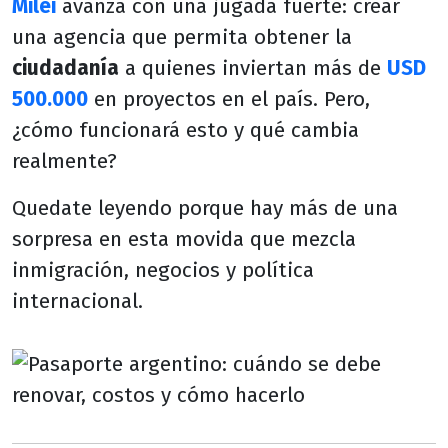
Milei
avanza con una jugada fuerte: crear
una agencia que permita obtener la
ciudadanía
a quienes inviertan más de
USD
500.000
en proyectos en el país. Pero,
¿cómo funcionará esto y qué cambia
realmente?
Quedate leyendo porque hay más de una
sorpresa en esta movida que mezcla
inmigración, negocios y política
internacional.