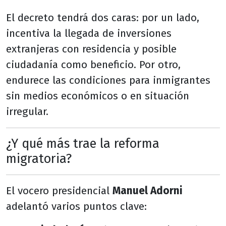
El decreto tendrá dos caras: por un lado,
incentiva la llegada de inversiones
extranjeras con residencia y posible
ciudadanía como beneficio. Por otro,
endurece las condiciones para inmigrantes
sin medios económicos o en situación
irregular.
¿Y qué más trae la reforma
migratoria?
El vocero presidencial
Manuel Adorni
adelantó varios puntos clave: