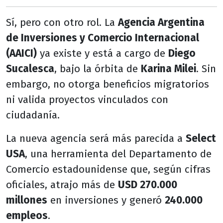
Sí, pero con otro rol. La
Agencia Argentina
de Inversiones y Comercio Internacional
(AAICI)
ya existe y está a cargo de
Diego
Sucalesca
, bajo la órbita de
Karina Milei
. Sin
embargo, no otorga beneficios migratorios
ni valida proyectos vinculados con
ciudadanía.
La nueva agencia será más parecida a
Select
USA
, una herramienta del Departamento de
Comercio estadounidense que, según cifras
oficiales, atrajo más de
USD 270.000
millones
en inversiones y generó
240.000
empleos
.