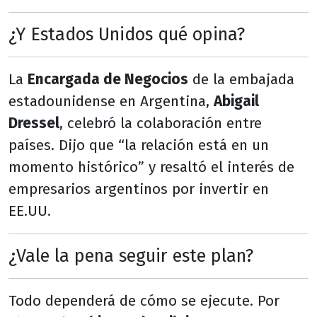
¿Y Estados Unidos qué opina?
La
Encargada de Negocios
de la embajada
estadounidense en Argentina,
Abigail
Dressel
, celebró la colaboración entre
países. Dijo que “la relación está en un
momento histórico” y resaltó el interés de
empresarios argentinos por invertir en
EE.UU.
¿Vale la pena seguir este plan?
Todo dependerá de cómo se ejecute. Por