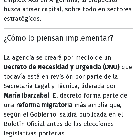
busca atraer capital, sobre todo en sectores
estratégicos.
¿Cómo lo piensan implementar?
La agencia se creará por medio de un
Decreto de Necesidad y Urgencia (DNU)
que
todavía está en revisión por parte de la
Secretaría Legal y Técnica, liderada por
María Ibarzabal
. El decreto forma parte de
una
reforma migratoria
más amplia que,
según el Gobierno, saldrá publicada en el
Boletín Oficial antes de las elecciones
legislativas porteñas.