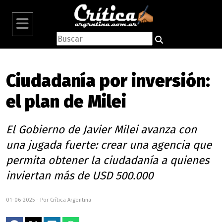
Ciudadanía por inversión:
el plan de Milei
El Gobierno de Javier Milei avanza con
una jugada fuerte: crear una agencia que
permita obtener la ciudadanía a quienes
inviertan más de USD 500.000
01-06-2025 - Por Crítica Argentina