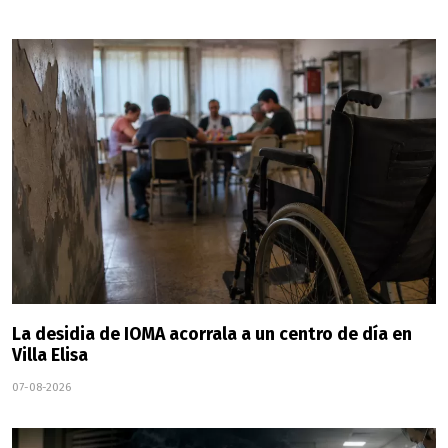
La desidia de IOMA acorrala a un centro de día en
Villa Elisa
07-08-2026