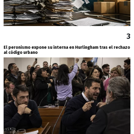
3
El peronismo expone su interna en Hurlingham tras el rechazo
al código urbano