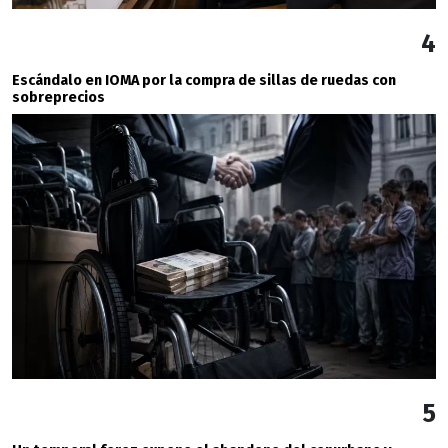
4
Escándalo en IOMA por la compra de sillas de ruedas con
sobreprecios
5