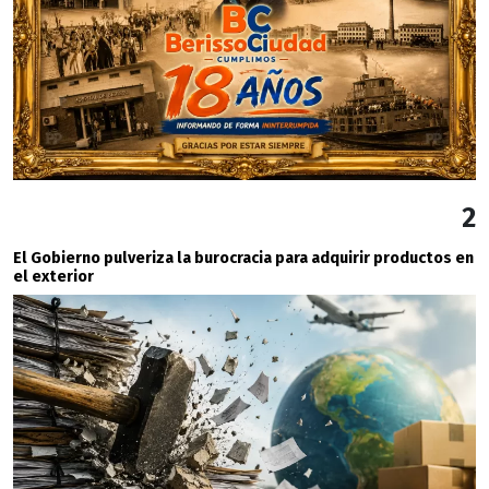
2
El Gobierno pulveriza la burocracia para adquirir productos en
el exterior