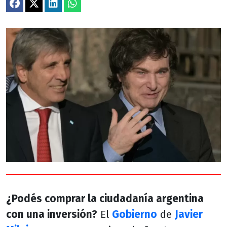
¿Podés comprar la ciudadanía argentina
con una inversión?
El
Gobierno
de
Javier