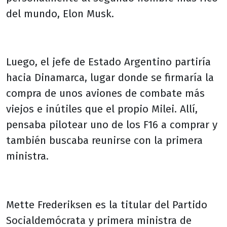
del mundo, Elon Musk.
Luego, el jefe de Estado Argentino partiría
hacia Dinamarca, lugar donde se firmaría la
compra de unos aviones de combate más
viejos e inútiles que el propio Milei. Allí,
pensaba pilotear uno de los F16 a comprar y
también buscaba reunirse con la primera
ministra.
Mette Frederiksen es la titular del Partido
Socialdemócrata y primera ministra de