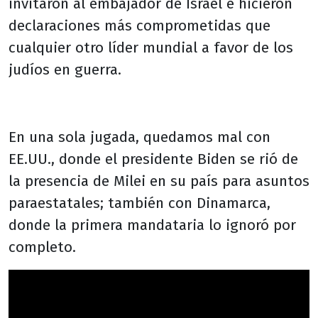
invitaron al embajador de Israel e hicieron
declaraciones más comprometidas que
cualquier otro líder mundial a favor de los
judíos en guerra.
En una sola jugada, quedamos mal con
EE.UU., donde el presidente Biden se rió de
la presencia de Milei en su país para asuntos
paraestatales; también con Dinamarca,
donde la primera mandataria lo ignoró por
completo.