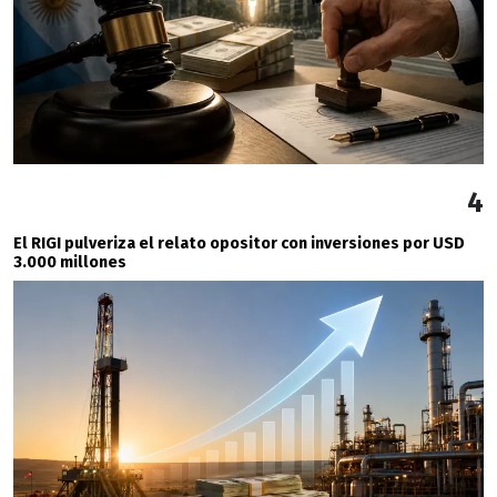
4
El RIGI pulveriza el relato opositor con inversiones por USD
3.000 millones