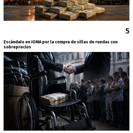
5
Escándalo en IOMA por la compra de sillas de ruedas con
sobreprecios