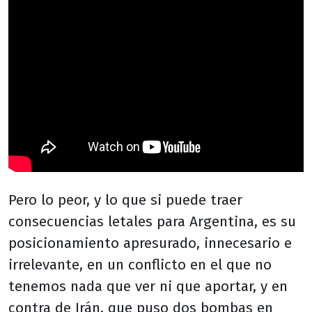
Pero lo peor, y lo que si puede traer
consecuencias letales para Argentina, es su
posicionamiento apresurado, innecesario e
irrelevante, en un conflicto en el que no
tenemos nada que ver ni que aportar, y en
contra de Irán, que puso dos bombas en