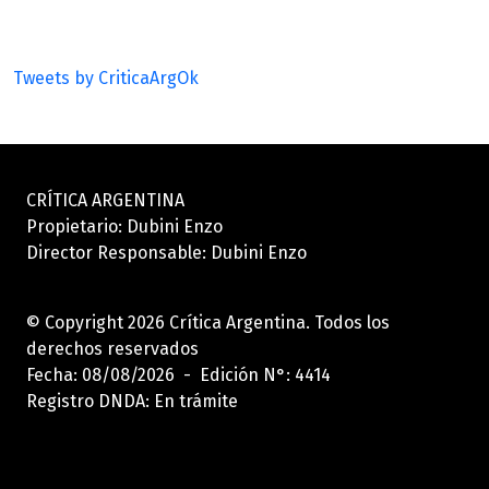
Tweets by CriticaArgOk
CRÍTICA ARGENTINA
Propietario: Dubini Enzo
Director Responsable: Dubini Enzo
© Copyright 2026 Crítica Argentina. Todos los
derechos reservados
Fecha: 08/08/2026 - Edición N°: 4414
Registro DNDA: En trámite