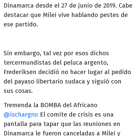
Dinamarca desde el 27 de junio de 2019. Cabe
destacar que Milei vive hablando pestes de
ese partido.
Sin embargo, tal vez por esos dichos
tercermundistas del peluca argento,
Frederiksen decidió no hacer lugar al pedido
del payaso libertario sudaca y siguió con
sus cosas.
Tremenda la BOMBA del Africano
@ischargro
: El comite de crisis es una
pantalla para tapar que las reuniones en
Dinamarca le fueron canceladas a Milei y