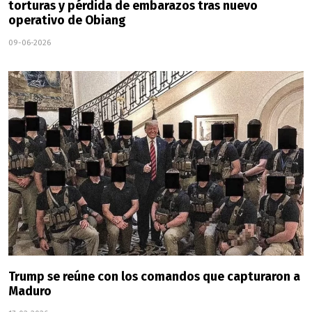
torturas y pérdida de embarazos tras nuevo
operativo de Obiang
09-06-2026
Trump se reúne con los comandos que capturaron a
Maduro