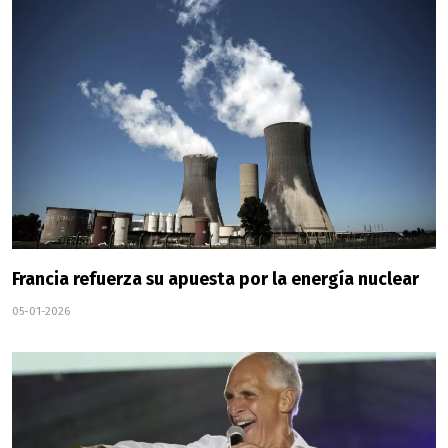
Francia refuerza su apuesta por la energía nuclear
05-01-2026