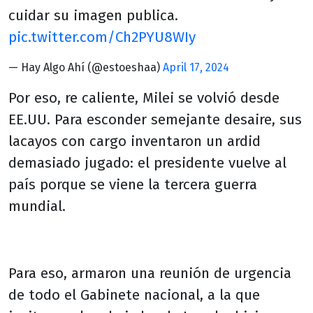
cuidar su imagen publica.
pic.twitter.com/Ch2PYU8WIy
— Hay Algo Ahí (@estoeshaa)
April 17, 2024
Por eso, re caliente, Milei se volvió desde
EE.UU. Para esconder semejante desaire, sus
lacayos con cargo inventaron un ardid
demasiado jugado: el presidente vuelve al
país porque se viene la tercera guerra
mundial.
Para eso, armaron una reunión de urgencia
de todo el Gabinete nacional, a la que