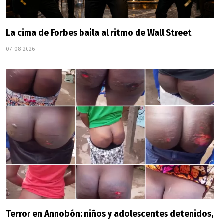
La cima de Forbes baila al ritmo de Wall Street
07-08-2026
Terror en Annobón: niños y adolescentes detenidos,