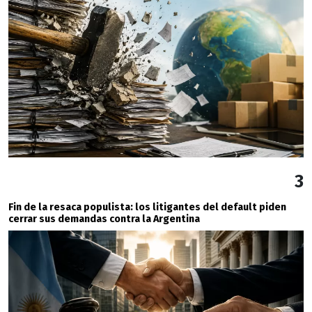
3
Fin de la resaca populista: los litigantes del default piden
cerrar sus demandas contra la Argentina