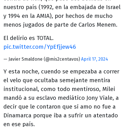
nuestro país (1992, en la embajada de Israel
y 1994 en la AMIA), por hechos de mucho
menos jugados de parte de Carlos Menem.
El delirio es TOTAL.
pic.twitter.com/YpEfjjew46
— Javier Smaldone (@mis2centavos)
April 17, 2024
Y esta noche, cuendo se empezaba a correr
el velo que ocultaba semejante mentira
institucional, como todo mentiroso, Milei
mandó a su esclavo mediático Jony Viale, a
decir que le contaron que si amo no fue a
Dinamarca porque iba a sufrir un atentado
en ese país.