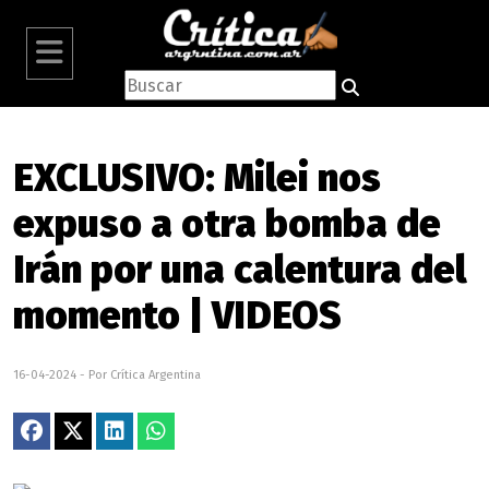
EXCLUSIVO: Milei nos
expuso a otra bomba de
Irán por una calentura del
momento | VIDEOS
16-04-2024 - Por Crítica Argentina