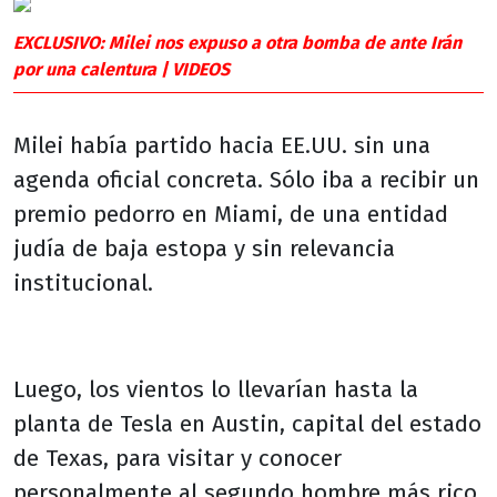
EXCLUSIVO: Milei nos expuso a otra bomba de ante Irán
por una calentura | VIDEOS
Milei había partido hacia EE.UU. sin una
agenda oficial concreta. Sólo iba a recibir un
premio pedorro en Miami, de una entidad
judía de baja estopa y sin relevancia
institucional.
Luego, los vientos lo llevarían hasta la
planta de Tesla en Austin, capital del estado
de Texas, para visitar y conocer
personalmente al segundo hombre más rico