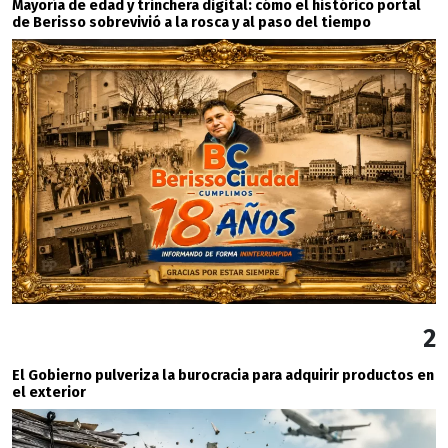
Mayoría de edad y trinchera digital: cómo el histórico portal
de Berisso sobrevivió a la rosca y al paso del tiempo
2
El Gobierno pulveriza la burocracia para adquirir productos en
el exterior