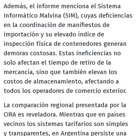
Además, el informe menciona el Sistema
Informático Malvina (SIM), cuyas deficiencias
en la coordinación de manifiestos de
importación y su elevado índice de
inspección física de contenedores generan
demoras costosas. Estas ineficiencias no
solo afectan el tiempo de retiro de la
mercancía, sino que también elevan los
costos de almacenamiento, afectando a
todos los operadores de comercio exterior.
La comparación regional presentada por la
CIRA es reveladora. Mientras que en países
vecinos los sistemas tarifarios son simples
y transparentes, en Argentina persiste una