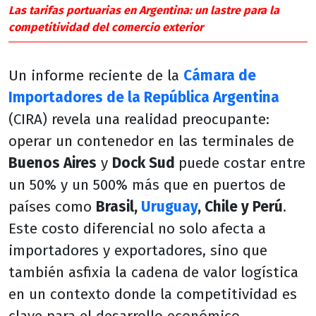
Las tarifas portuarias en Argentina: un lastre para la
competitividad del comercio exterior
Un informe reciente de la
Cámara de
Importadores de la República Argentina
(CIRA) revela una realidad preocupante:
operar un contenedor en las terminales de
Buenos Aires
y
Dock Sud
puede costar entre
un 50% y un 500% más que en puertos de
países como
Brasil,
Uruguay
, Chile y Perú
.
Este costo diferencial no solo afecta a
importadores y exportadores, sino que
también asfixia la cadena de valor logística
en un contexto donde la competitividad es