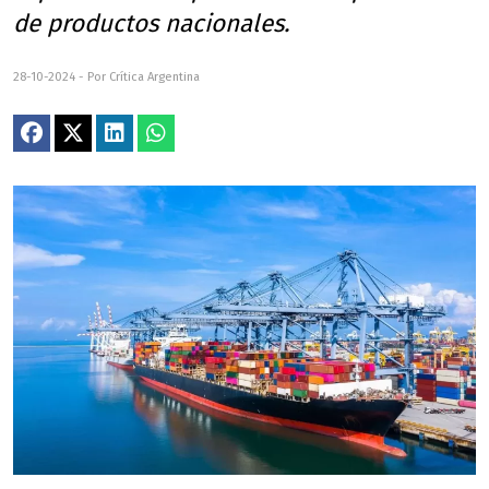
de productos nacionales.
28-10-2024 - Por Crítica Argentina