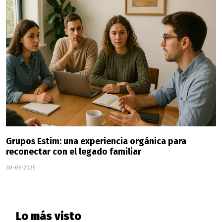
Grupos Estim: una experiencia orgánica para
reconectar con el legado familiar
30-06-2025
Lo más visto