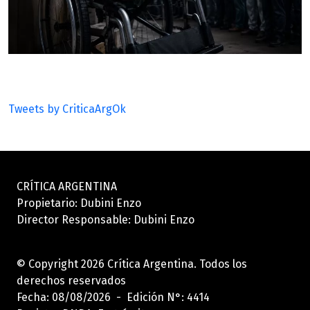
Tweets by CriticaArgOk
CRÍTICA ARGENTINA
Propietario: Dubini Enzo
Director Responsable: Dubini Enzo
© Copyright 2026 Crítica Argentina. Todos los
derechos reservados
Fecha: 08/08/2026 - Edición N°: 4414