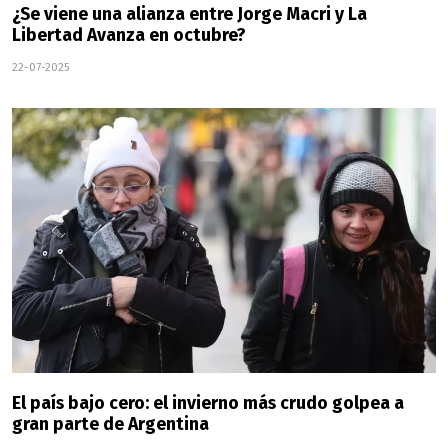
¿Se viene una alianza entre Jorge Macri y La
Libertad Avanza en octubre?
22-07-2025
El país bajo cero: el invierno más crudo golpea a
gran parte de Argentina