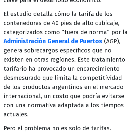
clave para el desarrollo económico.
El estudio detalla cómo la tarifa de los
contenedores de 40 pies de alto cubicaje,
categorizados como “fuera de norma” por la
Administración General de Puertos
(AGP),
genera sobrecargos específicos que no
existen en otras regiones. Este tratamiento
tarifario ha provocado un encarecimiento
desmesurado que limita la competitividad
de los productos argentinos en el mercado
internacional, un costo que podría evitarse
con una normativa adaptada a los tiempos
actuales.
Pero el problema no es solo de tarifas.