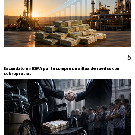
5
Escándalo en IOMA por la compra de sillas de ruedas con
sobreprecios