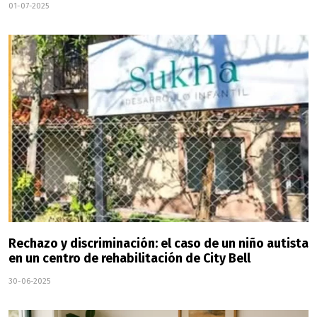
01-07-2025
Rechazo y discriminación: el caso de un niño autista
en un centro de rehabilitación de City Bell
30-06-2025