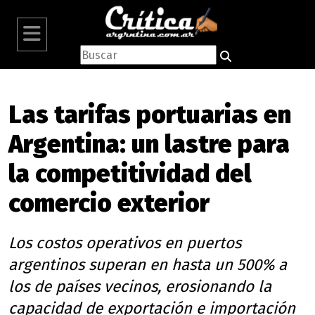
Las tarifas portuarias en
Argentina: un lastre para
la competitividad del
comercio exterior
Los costos operativos en puertos
argentinos superan en hasta un 500% a
los de países vecinos, erosionando la
capacidad de exportación e importación