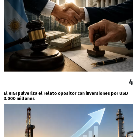
4
El RIGI pulveriza el relato opositor con inversiones por USD
3.000 millones