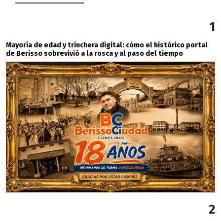
1
Mayoría de edad y trinchera digital: cómo el histórico portal
de Berisso sobrevivió a la rosca y al paso del tiempo
2