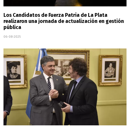
Los Candidatos de Fuerza Patria de La Plata
realizaron una jornada de actualización en gestión
pública
06-08-2025