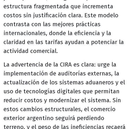
estructura fragmentada que incrementa
costos sin justificación clara. Este modelo
contrasta con las mejores prácticas
internacionales, donde la eficiencia y la
claridad en las tarifas ayudan a potenciar la
actividad comercial.
La advertencia de la CIRA es clara: urge la
implementación de auditorías externas, la
actualización de los sistemas aduaneros y el
uso de tecnologías digitales que permitan
reducir costos y modernizar el sistema. Sin
estos cambios estructurales, el comercio
exterior argentino seguirá perdiendo
terreno, y el peso de las ineficiencias recaerá