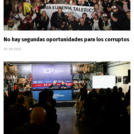
No hay segundas oportunidades para los corruptos
05-09-2025