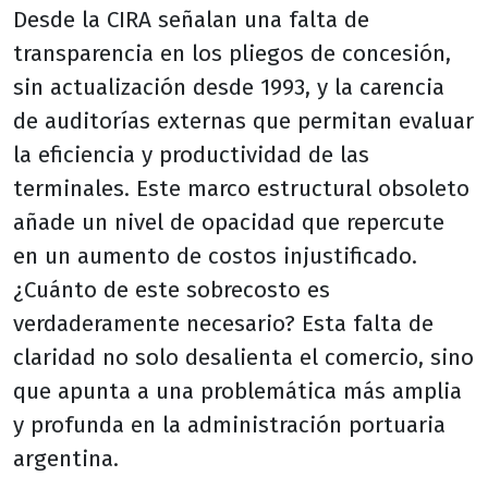
Desde la CIRA señalan una falta de
transparencia en los pliegos de concesión,
sin actualización desde 1993, y la carencia
de auditorías externas que permitan evaluar
la eficiencia y productividad de las
terminales. Este marco estructural obsoleto
añade un nivel de opacidad que repercute
en un aumento de costos injustificado.
¿Cuánto de este sobrecosto es
verdaderamente necesario? Esta falta de
claridad no solo desalienta el comercio, sino
que apunta a una problemática más amplia
y profunda en la administración portuaria
argentina.