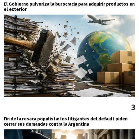
El Gobierno pulveriza la burocracia para adquirir productos en
el exterior
3
Fin de la resaca populista: los litigantes del default piden
cerrar sus demandas contra la Argentina