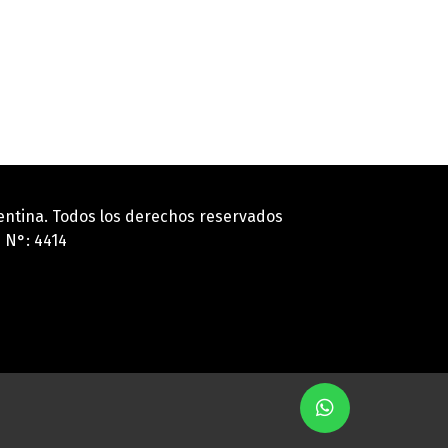
gentina. Todos los derechos reservados
 N°: 4414