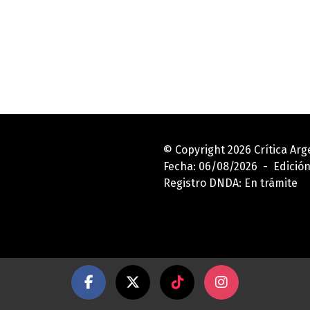
© Copyright 2026 Crítica Ar
Fecha: 06/08/2026 - Edición
Registro DNDA: En trámite