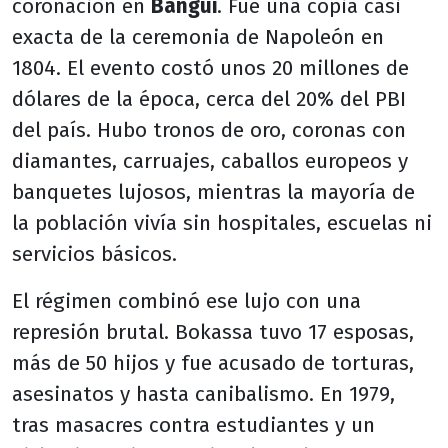
coronación en
Bangui
. Fue una copia casi
exacta de la ceremonia de Napoleón en
1804. El evento costó unos 20 millones de
dólares de la época, cerca del 20% del PBI
del país. Hubo tronos de oro, coronas con
diamantes, carruajes, caballos europeos y
banquetes lujosos, mientras la mayoría de
la población vivía sin hospitales, escuelas ni
servicios básicos.
El régimen combinó ese lujo con una
represión brutal. Bokassa tuvo 17 esposas,
más de 50 hijos y fue acusado de torturas,
asesinatos y hasta canibalismo. En 1979,
tras masacres contra estudiantes y un