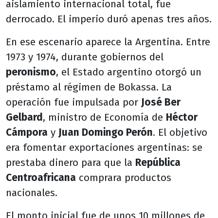
aislamiento internacional total, fue
derrocado. El imperio duró apenas tres años.
En ese escenario aparece la Argentina. Entre
1973 y 1974, durante gobiernos del
peronismo
, el Estado argentino otorgó un
préstamo al régimen de Bokassa. La
operación fue impulsada por
José Ber
Gelbard
, ministro de Economía de
Héctor
Cámpora
y
Juan Domingo Perón
. El objetivo
era fomentar exportaciones argentinas: se
prestaba dinero para que la
República
Centroafricana
comprara productos
nacionales.
El monto inicial fue de unos 10 millones de