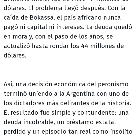
dólares. El problema llegó después. Con la
caída de Bokassa, el país africano nunca
pagó ni capital ni intereses. La deuda quedó
en mora y, con el paso de los años, se
actualizó hasta rondar los 44 millones de
dólares.
Así, una decisión económica del peronismo
terminó uniendo a la Argentina con uno de
los dictadores más delirantes de la historia.
El resultado fue simple y contundente: una
deuda incobrable, un préstamo estatal
perdido y un episodio tan real como insólito