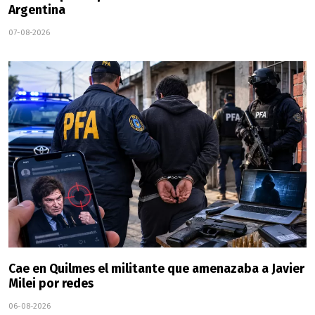
Argentina
07-08-2026
Cae en Quilmes el militante que amenazaba a Javier
Milei por redes
06-08-2026