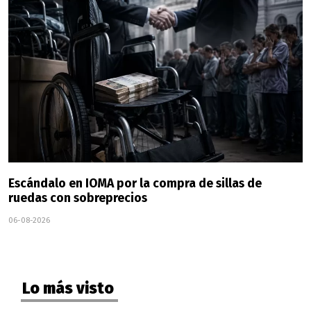
Escándalo en IOMA por la compra de sillas de
ruedas con sobreprecios
06-08-2026
Lo más visto