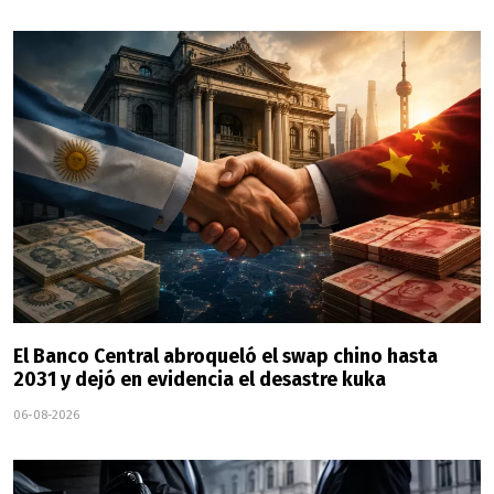
El Banco Central abroqueló el swap chino hasta
2031 y dejó en evidencia el desastre kuka
06-08-2026