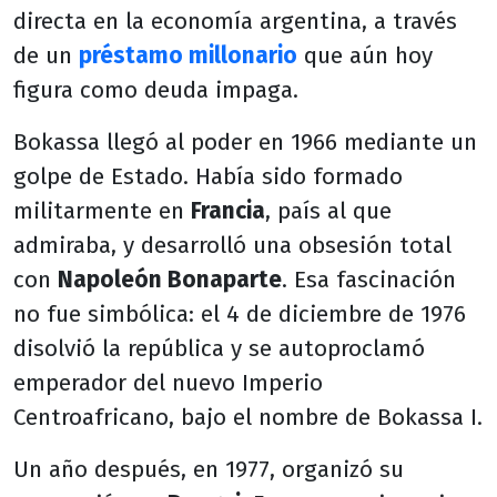
directa en la economía argentina, a través
de un
préstamo millonario
que aún hoy
figura como deuda impaga.
Bokassa llegó al poder en 1966 mediante un
golpe de Estado. Había sido formado
militarmente en
Francia
, país al que
admiraba, y desarrolló una obsesión total
con
Napoleón Bonaparte
. Esa fascinación
no fue simbólica: el 4 de diciembre de 1976
disolvió la república y se autoproclamó
emperador del nuevo Imperio
Centroafricano, bajo el nombre de Bokassa I.
Un año después, en 1977, organizó su