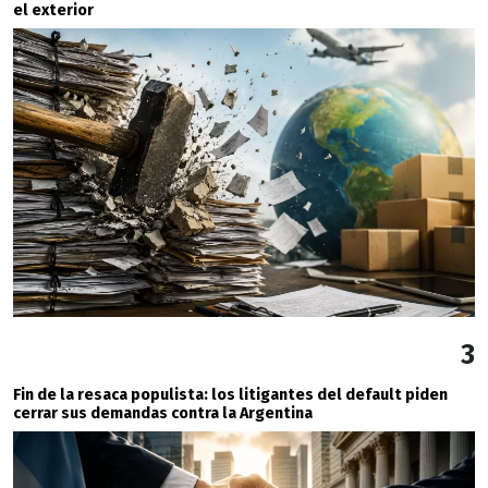
el exterior
3
Fin de la resaca populista: los litigantes del default piden
cerrar sus demandas contra la Argentina