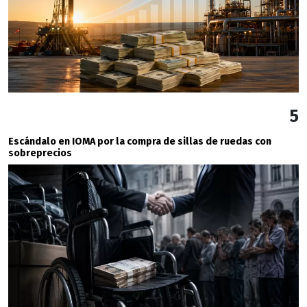
5
Escándalo en IOMA por la compra de sillas de ruedas con
sobreprecios