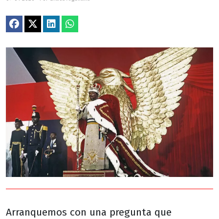
Arranquemos con una pregunta que