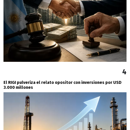
4
El RIGI pulveriza el relato opositor con inversiones por USD
3.000 millones