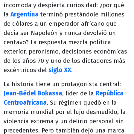
incomoda y despierta curiosidad: ¿por qué
la
Argentina
terminó prestándole millones
de dólares a un emperador africano que
decía ser Napoleón y nunca devolvió un
centavo? La respuesta mezcla política
exterior, peronismo, decisiones económicas
de los años 70 y uno de los dictadores más
excéntricos del
siglo XX
.
La historia tiene un protagonista central:
Jean-Bédel Bokassa
, líder de la
República
Centroafricana
. Su régimen quedó en la
memoria mundial por el lujo desmedido, la
violencia extrema y un delirio personal sin
precedentes. Pero también dejó una marca