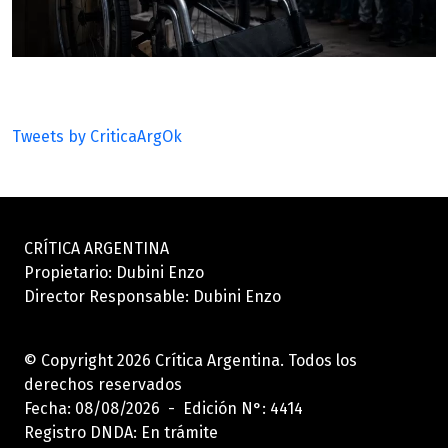
Tweets by CriticaArgOk
CRÍTICA ARGENTINA
Propietario: Dubini Enzo
Director Responsable: Dubini Enzo
© Copyright 2026 Crítica Argentina. Todos los
derechos reservados
Fecha: 08/08/2026 - Edición N°: 4414
Registro DNDA: En trámite