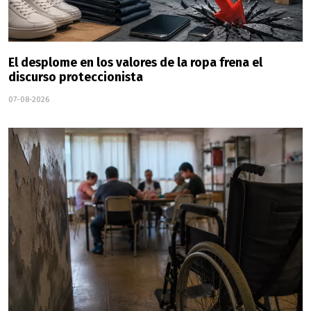
El desplome en los valores de la ropa frena el
discurso proteccionista
07-08-2026