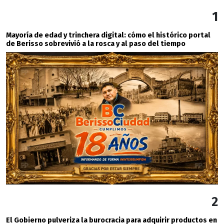
1
Mayoría de edad y trinchera digital: cómo el histórico portal
de Berisso sobrevivió a la rosca y al paso del tiempo
2
El Gobierno pulveriza la burocracia para adquirir productos en