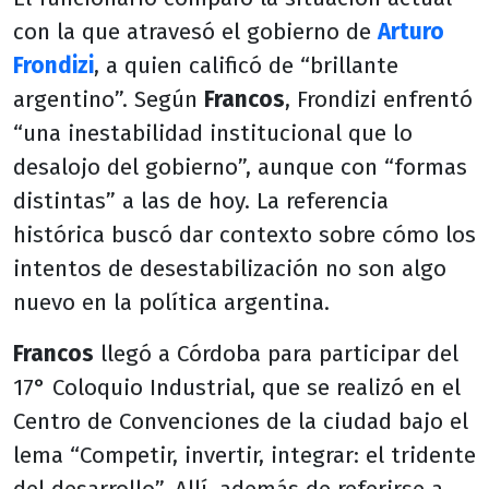
con la que atravesó el gobierno de
Arturo
Frondizi
, a quien calificó de “brillante
argentino”. Según
Francos
, Frondizi enfrentó
“una inestabilidad institucional que lo
desalojo del gobierno”, aunque con “formas
distintas” a las de hoy. La referencia
histórica buscó dar contexto sobre cómo los
intentos de desestabilización no son algo
nuevo en la política argentina.
Francos
llegó a Córdoba para participar del
17° Coloquio Industrial, que se realizó en el
Centro de Convenciones de la ciudad bajo el
lema “Competir, invertir, integrar: el tridente