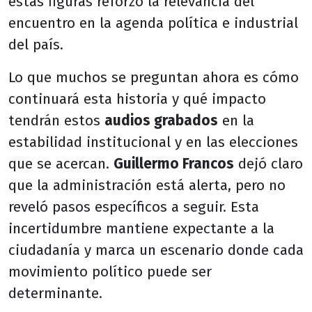
estas figuras reforzó la relevancia del
encuentro en la agenda política e industrial
del país.
Lo que muchos se preguntan ahora es cómo
continuará esta historia y qué impacto
tendrán estos
audios grabados
en la
estabilidad institucional y en las elecciones
que se acercan.
Guillermo Francos
dejó claro
que la administración está alerta, pero no
reveló pasos específicos a seguir. Esta
incertidumbre mantiene expectante a la
ciudadanía y marca un escenario donde cada
movimiento político puede ser
determinante.