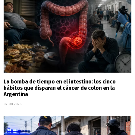
La bomba de tiempo en el intestino: los cinco
hábitos que disparan el cáncer de colon en la
Argentina
07-08-2026