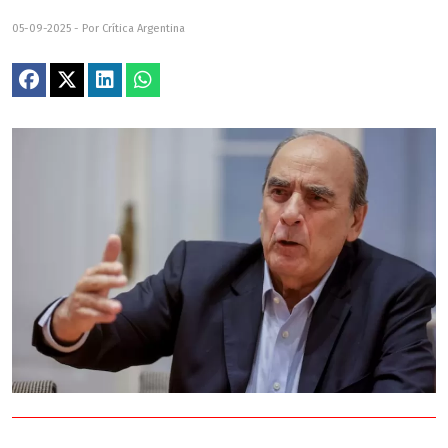
05-09-2025 - Por Crítica Argentina