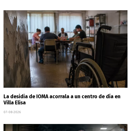
La desidia de IOMA acorrala a un centro de día en
Villa Elisa
07-08-2026