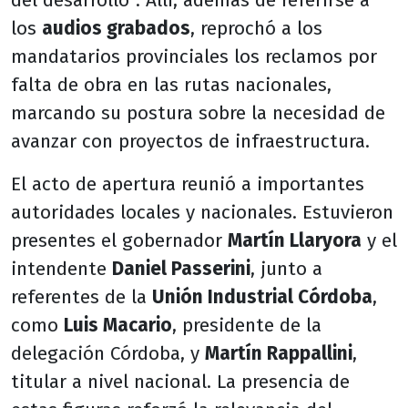
del desarrollo”. Allí, además de referirse a
los
audios grabados
, reprochó a los
mandatarios provinciales los reclamos por
falta de obra en las rutas nacionales,
marcando su postura sobre la necesidad de
avanzar con proyectos de infraestructura.
El acto de apertura reunió a importantes
autoridades locales y nacionales. Estuvieron
presentes el gobernador
Martín Llaryora
y el
intendente
Daniel Passerini
, junto a
referentes de la
Unión Industrial Córdoba
,
como
Luis Macario
, presidente de la
delegación Córdoba, y
Martín Rappallini
,
titular a nivel nacional. La presencia de