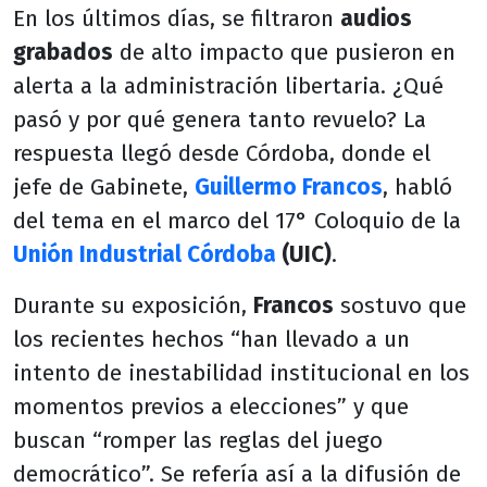
En los últimos días, se filtraron
audios
grabados
de alto impacto que pusieron en
alerta a la administración libertaria. ¿Qué
pasó y por qué genera tanto revuelo? La
respuesta llegó desde Córdoba, donde el
jefe de Gabinete,
Guillermo Francos
, habló
del tema en el marco del 17° Coloquio de la
Unión Industrial Córdoba
(UIC)
.
Durante su exposición,
Francos
sostuvo que
los recientes hechos “han llevado a un
intento de inestabilidad institucional en los
momentos previos a elecciones” y que
buscan “romper las reglas del juego
democrático”. Se refería así a la difusión de