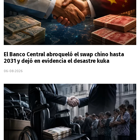
El Banco Central abroqueló el swap chino hasta
2031 y dejó en evidencia el desastre kuka
06-08-2026