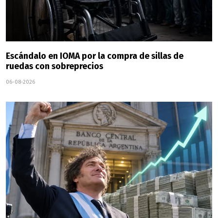
Escándalo en IOMA por la compra de sillas de
ruedas con sobreprecios
06-08-2026