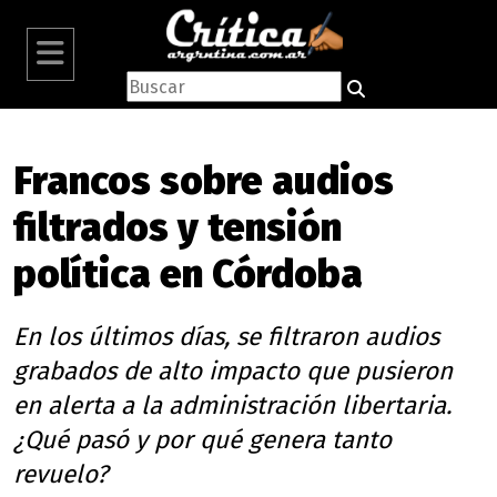
Francos sobre audios
filtrados y tensión
política en Córdoba
En los últimos días, se filtraron audios
grabados de alto impacto que pusieron
en alerta a la administración libertaria.
¿Qué pasó y por qué genera tanto
revuelo?