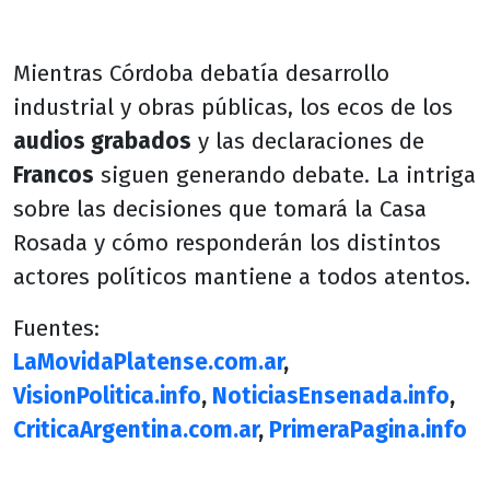
Mientras Córdoba debatía desarrollo
industrial y obras públicas, los ecos de los
audios grabados
y las declaraciones de
Francos
siguen generando debate. La intriga
sobre las decisiones que tomará la Casa
Rosada y cómo responderán los distintos
actores políticos mantiene a todos atentos.
Fuentes:
LaMovidaPlatense.com.ar
,
VisionPolitica.info
,
NoticiasEnsenada.info
,
CriticaArgentina.com.ar
,
PrimeraPagina.info