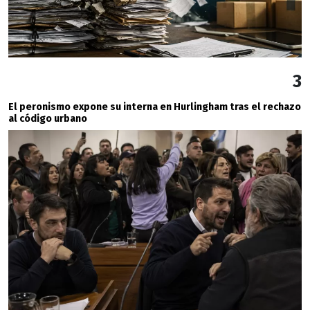
3
El peronismo expone su interna en Hurlingham tras el rechazo
al código urbano