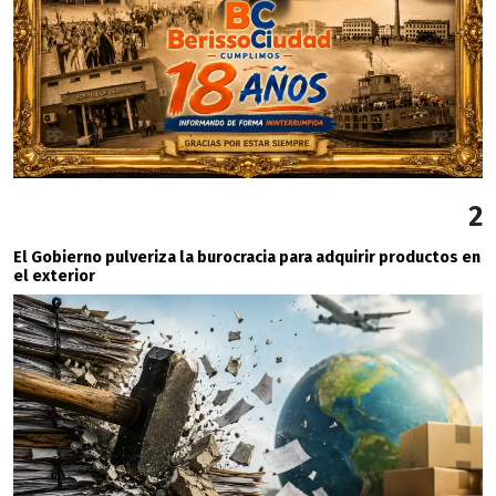
2
El Gobierno pulveriza la burocracia para adquirir productos en
el exterior